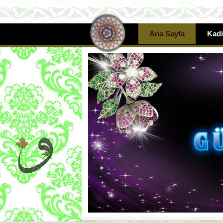
Ana Sayfa
Kadi