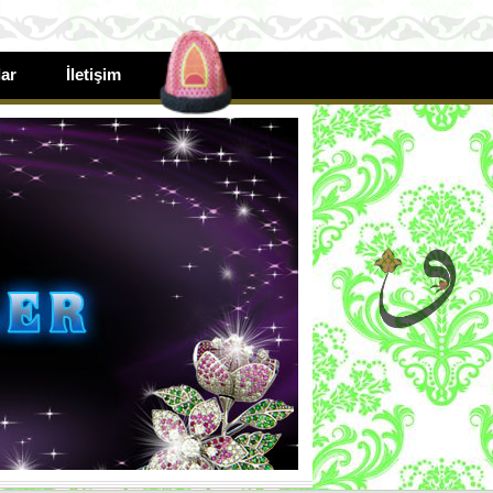
ar
İletişim