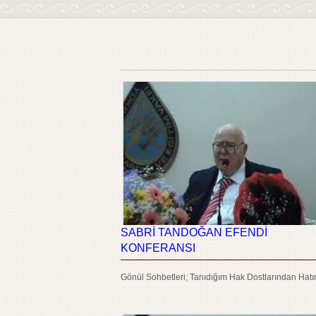
SABRİ TANDOĞAN EFENDİ
KONFERANSI
Gönül Sohbetleri; Tanıdığım Hak Dostlarından Hatır