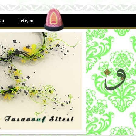
ar
İletişim