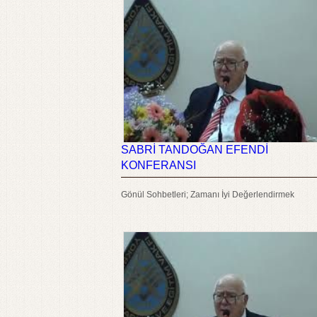
SABRİ TANDOĞAN EFENDİ
KONFERANSI
Gönül Sohbetleri; Zamanı İyi Değerlendirmek