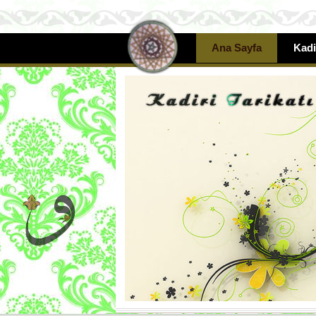
Ana Sayfa
Kadi